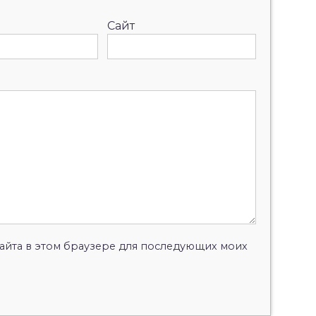
Сайт
 сайта в этом браузере для последующих моих