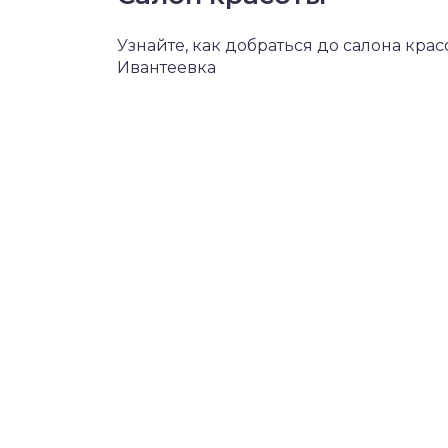
Узнайте, как добраться до салона красо
Ивантеевка