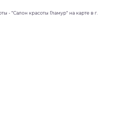
ты - "Салон красоты Гламур" на карте в г.