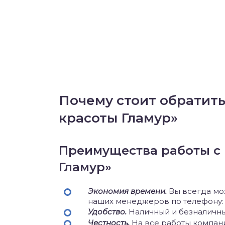
Почему стоит обратитьс
красоты Гламур»
Преимущества работы с 
Гламур»
Экономия времени.
Вы всегда мо
наших менеджеров по телефону: +7
Удобство.
Наличный и безналичны
Честность.
На все работы компани