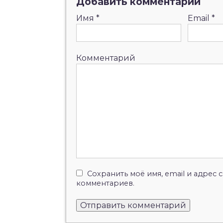
Добавить комментарий
Имя
*
Email
*
Комментарий
Сохранить моё имя, email и адрес
комментариев.