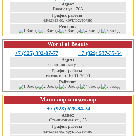
Адрес:
Главная ул., 76А
График работы:
ежедневно, круглосуточно
Рейтинг:
World of Beauty
+7 (925) 902-07-77
+7 (929) 537-35-64
Адрес:
Станционная ул., вл4
График работы:
ежедневно, 10:00–20:00
Рейтинг:
Маникюр и педикюр
+7 (928) 628-84-24
Адрес:
Станционная ул., 55
График работы:
ежедневно, круглосуточно