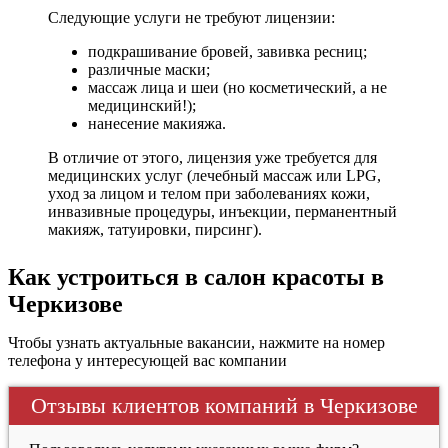
Следующие услуги не требуют лицензии:
подкрашивание бровей, завивка ресниц;
различные маски;
массаж лица и шеи (но косметический, а не
медицинский!);
нанесение макияжа.
В отличие от этого, лицензия уже требуется для
медицинских услуг (лечебный массаж или LPG,
уход за лицом и телом при заболеваниях кожи,
инвазивные процедуры, инъекции, перманентный
макияж, татуировки, пирсинг).
Как устроиться в салон красоты в
Черкизове
Чтобы узнать актуальные вакансии, нажмите на номер
телефона у интересующей вас компании
Отзывы клиентов компаний в Черкизове