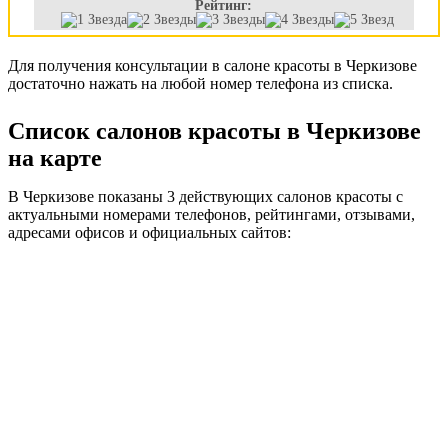
Рейтинг:
Для получения консультации в салоне красоты в Черкизове
достаточно нажать на любой номер телефона из списка.
Список салонов красоты в Черкизове
на карте
В Черкизове показаны 3 действующих салонов красоты с
актуальными номерами телефонов, рейтингами, отзывами,
адресами офисов и официальных сайтов: