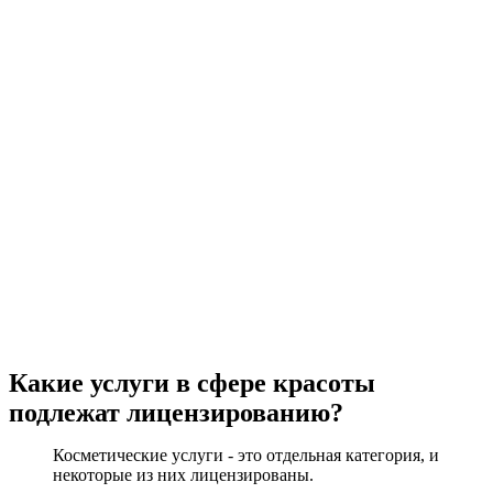
Какие услуги в сфере красоты
подлежат лицензированию?
Косметические услуги - это отдельная категория, и
некоторые из них лицензированы.