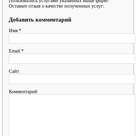
Пользовались услугами указанных выше фирм?
Оставьте отзыв о качестве полученных услуг:
Добавить комментарий
Имя
*
Email
*
Сайт
Комментарий