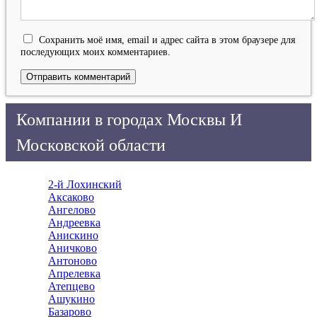
Сохранить моё имя, email и адрес сайта в этом браузере для
последующих моих комментариев.
Компании в городах Москвы И
Московской области
2-й Лохинский
Аксаково
Ангелово
Андреевка
Анискино
Аничково
Антоново
Апрелевка
Атепцево
Ашукино
Базарово