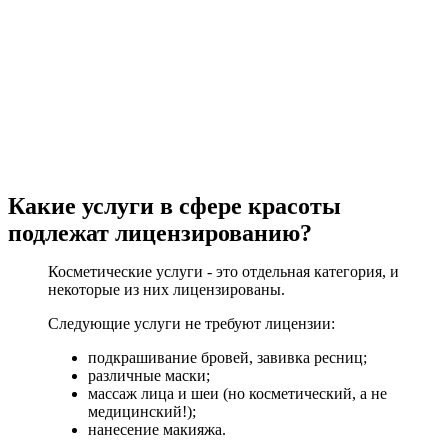
Какие услуги в сфере красоты
подлежат лицензированию?
Косметические услуги - это отдельная категория, и
некоторые из них лицензированы.
Следующие услуги не требуют лицензии:
подкрашивание бровей, завивка ресниц;
различные маски;
массаж лица и шеи (но косметический, а не
медицинский!);
нанесение макияжа.