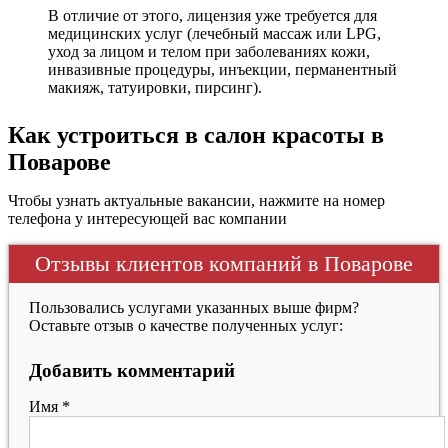
В отличие от этого, лицензия уже требуется для
медицинских услуг (лечебный массаж или LPG,
уход за лицом и телом при заболеваниях кожи,
инвазивные процедуры, инъекции, перманентный
макияж, татуировки, пирсинг).
Как устроиться в салон красоты в
Поварове
Чтобы узнать актуальные вакансии, нажмите на номер
телефона у интересующей вас компании
Отзывы клиентов компаний в Поварове
Пользовались услугами указанных выше фирм?
Оставьте отзыв о качестве полученных услуг:
Добавить комментарий
Имя
*