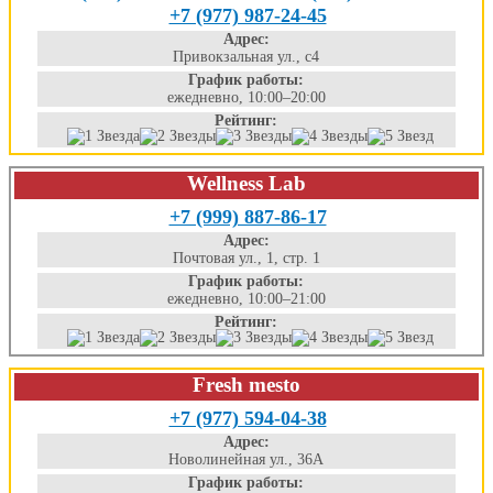
+7 (977) 987-24-45
Адрес:
Привокзальная ул., с4
График работы:
ежедневно, 10:00–20:00
Рейтинг:
Wellness Lab
+7 (999) 887-86-17
Адрес:
Почтовая ул., 1, стр. 1
График работы:
ежедневно, 10:00–21:00
Рейтинг:
Fresh mesto
+7 (977) 594-04-38
Адрес:
Новолинейная ул., 36А
График работы: