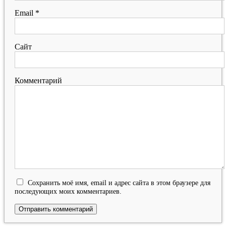
Email
*
Сайт
Комментарий
Сохранить моё имя, email и адрес сайта в этом браузере для
последующих моих комментариев.