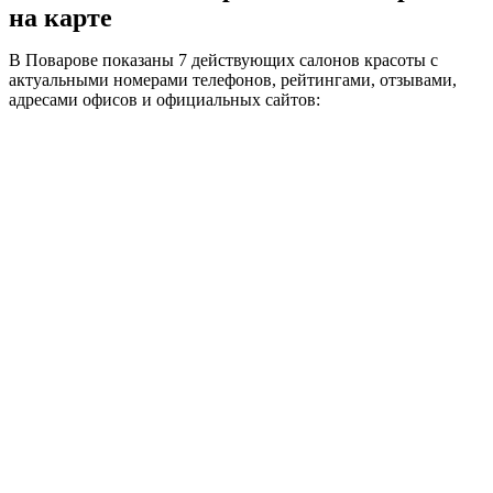
на карте
В Поварове показаны 7 действующих салонов красоты с
актуальными номерами телефонов, рейтингами, отзывами,
адресами офисов и официальных сайтов: