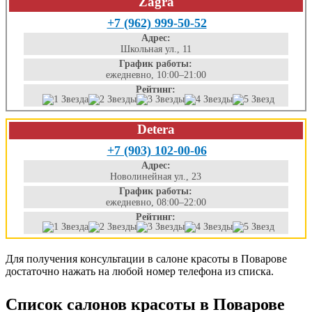
Zagra
+7 (962) 999-50-52
Адрес:
Школьная ул., 11
График работы:
ежедневно, 10:00–21:00
Рейтинг:
Detera
+7 (903) 102-00-06
Адрес:
Новолинейная ул., 23
График работы:
ежедневно, 08:00–22:00
Рейтинг:
Для получения консультации в салоне красоты в Поварове
достаточно нажать на любой номер телефона из списка.
Список салонов красоты в Поварове