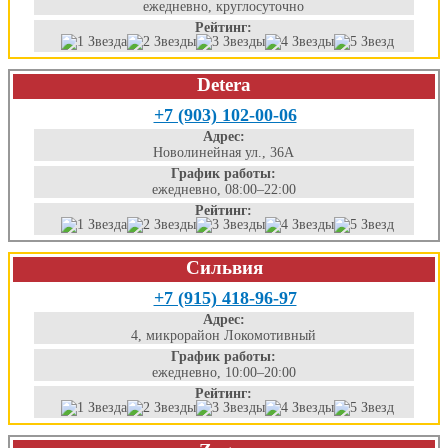
ежедневно, круглосуточно
Рейтинг:
Detera
+7 (903) 102-00-06
Адрес:
Новолинейная ул., 36А
График работы:
ежедневно, 08:00–22:00
Рейтинг:
Сильвия
+7 (915) 418-96-97
Адрес:
4, микрорайон Локомотивный
График работы:
ежедневно, 10:00–20:00
Рейтинг: