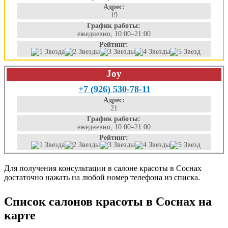
Адрес:
19
График работы:
ежедневно, 10:00–21:00
Рейтинг:
Joy
+7 (926) 530-78-11
Адрес:
21
График работы:
ежедневно, 10:00–21:00
Рейтинг:
Для получения консультации в салоне красоты в Соснах
достаточно нажать на любой номер телефона из списка.
Список салонов красоты в Соснах на
карте