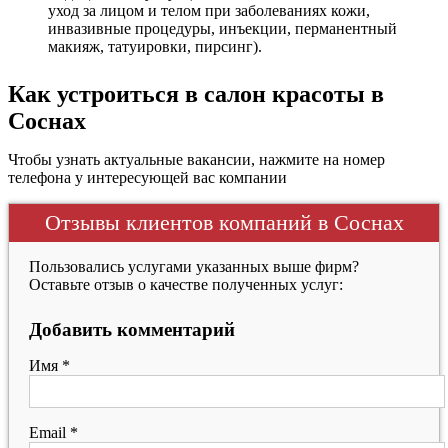
уход за лицом и телом при заболеваниях кожи,
инвазивные процедуры, инъекции, перманентный
макияж, татуировки, пирсинг).
Как устроиться в салон красоты в
Соснах
Чтобы узнать актуальные вакансии, нажмите на номер
телефона у интересующей вас компании
Отзывы клиентов компаний в Соснах
Пользовались услугами указанных выше фирм?
Оставьте отзыв о качестве полученных услуг:
Добавить комментарий
Имя
*
Email
*