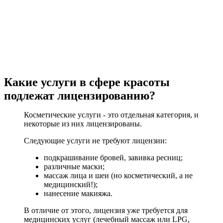
Какие услуги в сфере красоты
подлежат лицензированию?
Косметические услуги - это отдельная категория, и
некоторые из них лицензированы.
Следующие услуги не требуют лицензии:
подкрашивание бровей, завивка ресниц;
различные маски;
массаж лица и шеи (но косметический, а не
медицинский!);
нанесение макияжа.
В отличие от этого, лицензия уже требуется для
медицинских услуг (лечебный массаж или LPG,