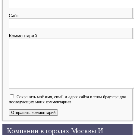
Сайт
Комментарий
Сохранить моё имя, email и адрес сайта в этом браузере для
последующих моих комментариев.
Компании в городах Москвы И