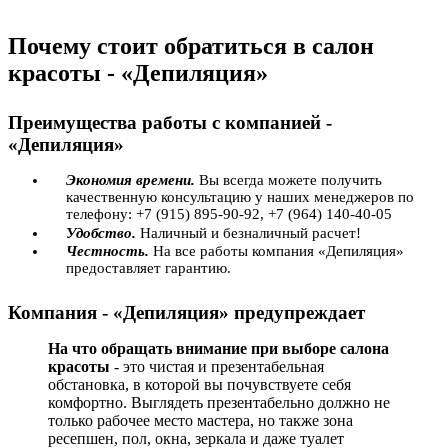
Почему стоит обратиться в салон
красоты - «Депиляция»
Преимущества работы с компанией -
«Депиляция»
Экономия времени.
Вы всегда можете получить
качественную консультацию у наших менеджеров по
телефону: +7 (915) 895-90-92, +7 (964) 140-40-05
Удобство.
Наличный и безналичный расчет!
Честность.
На все работы компания «Депиляция»
предоставляет гарантию.
Компания - «Депиляция» предупреждает
На что обращать внимание при выборе салона
красоты
- это чистая и презентабельная
обстановка, в которой вы почувствуете себя
комфортно. Выглядеть презентабельно должно не
только рабочее место мастера, но также зона
ресепшен, пол, окна, зеркала и даже туалет