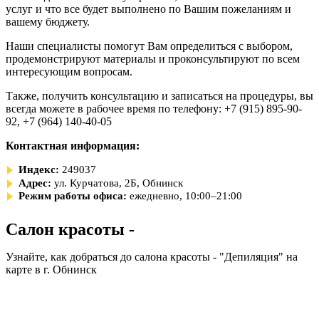
услуг и что все будет выполнено по Вашим пожеланиям и
вашему бюджету.
Наши специалисты помогут Вам определиться с выбором,
продемонстрируют материалы и проконсультируют по всем
интересующим вопросам.
Также, получить консультацию и записаться на процедуры, вы
всегда можете в рабочее время по телефону: +7 (915) 895-90-
92, +7 (964) 140-40-05
Контактная информация:
Индекс:
249037
Адрес:
ул. Курчатова, 2Б, Обнинск
Режим работы офиса:
ежедневно, 10:00–21:00
Салон красоты -
Узнайте, как добраться до салона красоты - "Депиляция" на
карте в г. Обнинск