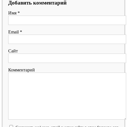
Добавить комментарий
Имя
*
Email
*
Сайт
Комментарий