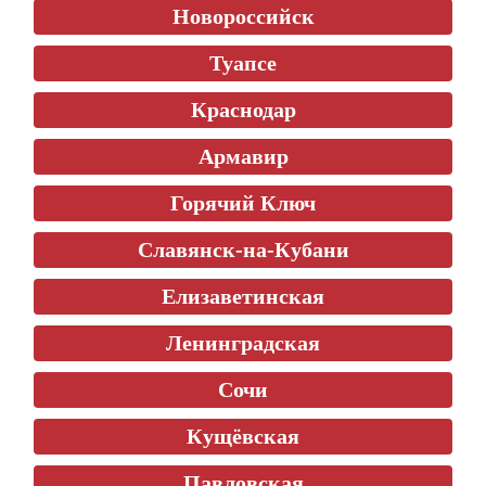
Новороссийск
Туапсе
Краснодар
Армавир
Горячий Ключ
Славянск-на-Кубани
Елизаветинская
Ленинградская
Сочи
Кущёвская
Павловская